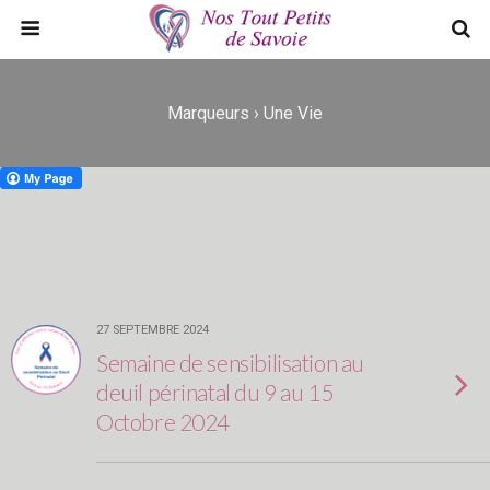
Marqueurs › Une Vie
27 SEPTEMBRE 2024
Semaine de sensibilisation au
deuil périnatal du 9 au 15
Octobre 2024