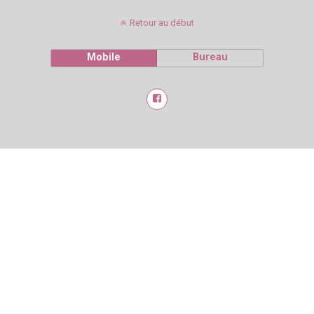
Retour au début
Mobile
Bureau