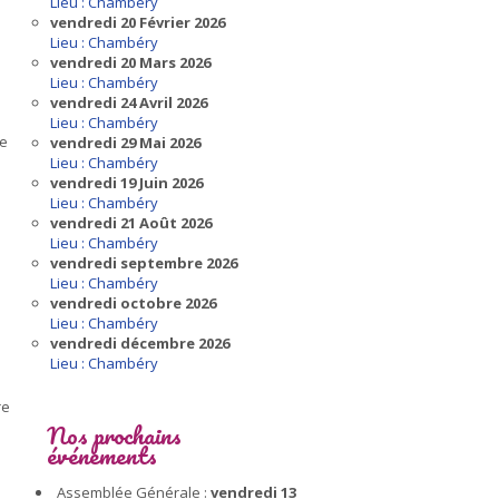
Lieu : Chambéry
vendredi 20 Février 2026
Lieu : Chambéry
vendredi 20 Mars 2026
Lieu : Chambéry
vendredi 24 Avril 2026
Lieu : Chambéry
pe
vendredi 29 Mai 2026
Lieu : Chambéry
vendredi 19 Juin 2026
Lieu : Chambéry
vendredi 21 Août 2026
Lieu : Chambéry
vendredi septembre 2026
Lieu : Chambéry
vendredi octobre 2026
Lieu : Chambéry
vendredi décembre 2026
Lieu : Chambéry
re
Nos prochains
événements
Assemblée Générale :
vendredi 13