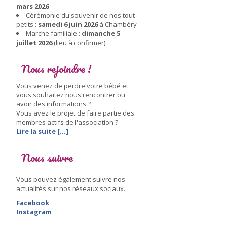
mars 2026
Cérémonie du souvenir de nos tout-
petits :
samedi 6 juin 2026
à Chambéry
Marche familiale :
dimanche 5
juillet 2026
(lieu à confirmer)
Nous rejoindre !
Vous venez de perdre votre bébé et
vous souhaitez nous rencontrer ou
avoir des informations ?
Vous avez le projet de faire partie des
membres actifs de l'association ?
Lire la suite [...]
Nous suivre
Vous pouvez également suivre nos
actualités sur nos réseaux sociaux.
Facebook
Instagram