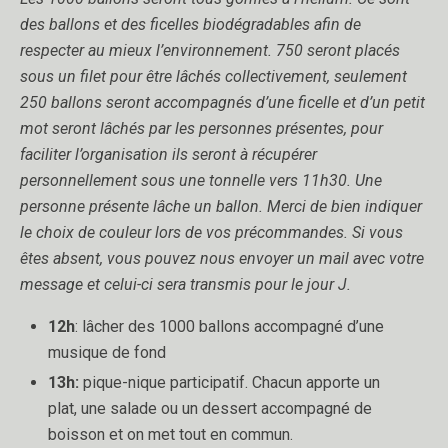
des ballons et des ficelles biodégradables afin de
respecter au mieux l’environnement. 750 seront placés
sous un filet pour être lâchés collectivement, seulement
250 ballons seront accompagnés d’une ficelle et d’un petit
mot seront lâchés par les personnes présentes, pour
faciliter l’organisation ils seront à récupérer
personnellement sous une tonnelle vers 11h30. Une
personne présente lâche un ballon. Merci de bien indiquer
le choix de couleur lors de vos précommandes. Si vous
êtes absent, vous pouvez nous envoyer un mail avec votre
message et celui-ci sera transmis pour le jour J.
12h
: lâcher des 1000 ballons accompagné d’une
musique de fond
13h:
pique-nique participatif. Chacun apporte un
plat, une salade ou un dessert accompagné de
boisson et on met tout en commun.