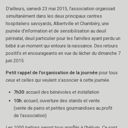
D’ailleurs, samedi 23 mai 2015, l’association organisait
simultanément dans les deux principaux centres
hospitaliers savoyards, Albertville et Chambéry, une
journée d’information et de sensibilisation au deuil
périnatal, deuil particulier pour les familles ayant perdu un
bébé à un moment qui entoure la naissance. Des retours
positifs et encourageants en vue du lâcher du dimanche 7
juin 2015.
Petit rappel de l’organisation de la journée
pour tous
ceux et celles qui veulent s’associer à cette journée.
7h30
: accueil des bénévoles et installation
10h:
accueil, ouverture des stands et vente.
(vente de pains et petites gourmandises au profit
de l’association)
Les 1000 ballons seront tous gonflés à l’hélium. Ce sont