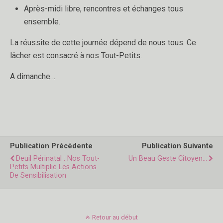
Après-midi libre, rencontres et échanges tous
ensemble.
La réussite de cette journée dépend de nous tous. Ce
lâcher est consacré à nos Tout-Petits.
A dimanche…
Publication Précédente
Publication Suivante
Deuil Périnatal : Nos Tout-
Un Beau Geste Citoyen...
Petits Multiplie Les Actions
De Sensibilisation
Retour au début