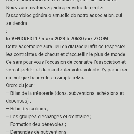
Nous vous invitons à participer virtuellement à
l’assemblée générale annuelle de notre association, qui
se tiendra
:
le VENDREDI 17 mars 2023 à 20h30 sur ZOOM.
Cette assemblée aura lieu en distanciel afin de respecter
les contraintes de chacun et d’accueillir le plus de monde.
Ce sera pour vous l’occasion de connaître l’association et
ses objectifs, et de manifester votre volonté d’y participer
en tant que bénévole ou simple relais.
Ordre du jour :
– Bilan de la trésorerie (dons, subventions, adhésions et
dépenses) ;
– Bilan des actions ;
– Les groupes d’échanges et d’entraide ;
– Formation des bénévoles ;
– Demandes de subventions ;