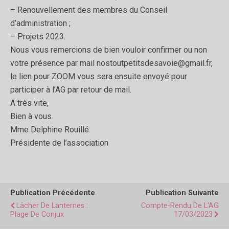
– Renouvellement des membres du Conseil
d’administration ;
– Projets 2023.
Nous vous remercions de bien vouloir confirmer ou non
votre présence par mail nostoutpetitsdesavoie@gmail.fr,
le lien pour ZOOM vous sera ensuite envoyé pour
participer à l’AG par retour de mail.
A très vite,
Bien à vous.
Mme Delphine Rouillé
Présidente de l’association
Publication Précédente
Publication Suivante
Lâcher De Lanternes :
Compte-Rendu De L'AG
Plage De Conjux
17/03/2023