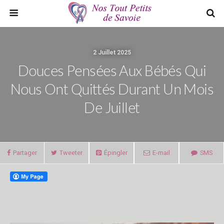
2 Juillet 2025
Douces Pensées Aux Bébés Qui
Nous Ont Quittés Durant Un Mois
De Juillet
Partager
Tweeter
Épingler
E-mail
SMS