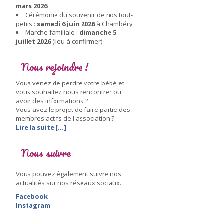
mars 2026
Cérémonie du souvenir de nos tout-
petits :
samedi 6 juin 2026
à Chambéry
Marche familiale :
dimanche 5
juillet 2026
(lieu à confirmer)
Nous rejoindre !
Vous venez de perdre votre bébé et
vous souhaitez nous rencontrer ou
avoir des informations ?
Vous avez le projet de faire partie des
membres actifs de l'association ?
Lire la suite [...]
Nous suivre
Vous pouvez également suivre nos
actualités sur nos réseaux sociaux.
Facebook
Instagram