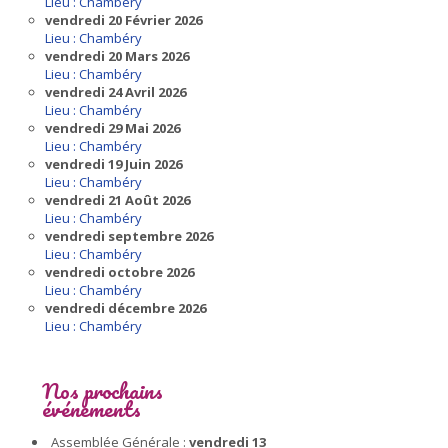
Lieu : Chambéry
vendredi 20 Février 2026
Lieu : Chambéry
vendredi 20 Mars 2026
Lieu : Chambéry
vendredi 24 Avril 2026
Lieu : Chambéry
vendredi 29 Mai 2026
Lieu : Chambéry
vendredi 19 Juin 2026
Lieu : Chambéry
vendredi 21 Août 2026
Lieu : Chambéry
vendredi septembre 2026
Lieu : Chambéry
vendredi octobre 2026
Lieu : Chambéry
vendredi décembre 2026
Lieu : Chambéry
Nos prochains
événements
Assemblée Générale :
vendredi 13