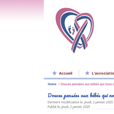
Accueil
L’associati
Home
\
Douces pensées aux bébés qui nous ont
Douces pensées aux bébés qui no
Derniere modification le, jeudi, 2 janvier 2025
Publié le, jeudi, 2 janvier 2025