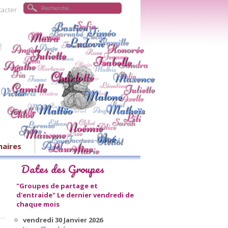
tacter
naires
Dates des Groupes
"Groupes de partage et
d'entraide"
Le dernier vendredi de
chaque mois
vendredi 30 Janvier 2026