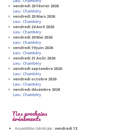
Lieu : Chambéry
vendredi 20 Février 2026
Lieu : Chambéry
vendredi 20 Mars 2026
Lieu : Chambéry
vendredi 24 Avril 2026
Lieu : Chambéry
vendredi 29 Mai 2026
Lieu : Chambéry
vendredi 19 Juin 2026
Lieu : Chambéry
vendredi 21 Août 2026
Lieu : Chambéry
vendredi septembre 2026
Lieu : Chambéry
vendredi octobre 2026
Lieu : Chambéry
vendredi décembre 2026
Lieu : Chambéry
Nos prochains
événements
Assemblée Générale :
vendredi 13