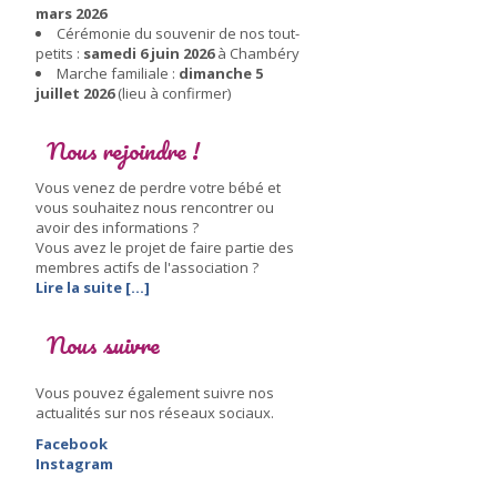
mars 2026
Cérémonie du souvenir de nos tout-
petits :
samedi 6 juin 2026
à Chambéry
Marche familiale :
dimanche 5
juillet 2026
(lieu à confirmer)
Nous rejoindre !
Vous venez de perdre votre bébé et
vous souhaitez nous rencontrer ou
avoir des informations ?
Vous avez le projet de faire partie des
membres actifs de l'association ?
Lire la suite [...]
Nous suivre
Vous pouvez également suivre nos
actualités sur nos réseaux sociaux.
Facebook
Instagram