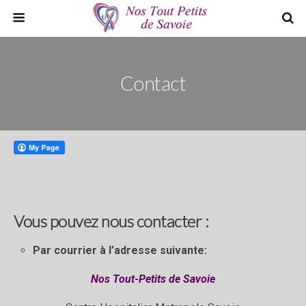
Contact
Vous pouvez nous contacter :
Par courrier à l’adresse suivante:
Nos Tout-Petits de Savoie