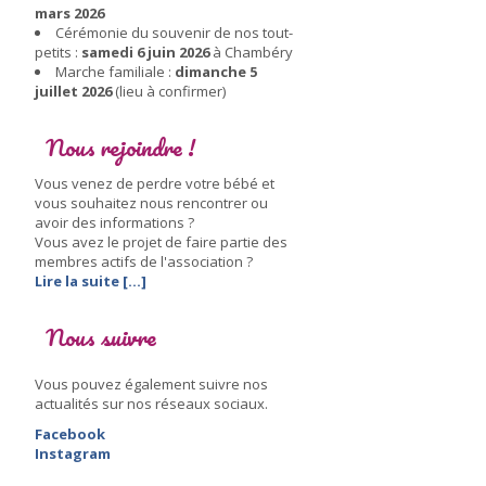
mars 2026
Cérémonie du souvenir de nos tout-
petits :
samedi 6 juin 2026
à Chambéry
Marche familiale :
dimanche 5
juillet 2026
(lieu à confirmer)
Nous rejoindre !
Vous venez de perdre votre bébé et
vous souhaitez nous rencontrer ou
avoir des informations ?
Vous avez le projet de faire partie des
membres actifs de l'association ?
Lire la suite [...]
Nous suivre
Vous pouvez également suivre nos
actualités sur nos réseaux sociaux.
Facebook
Instagram