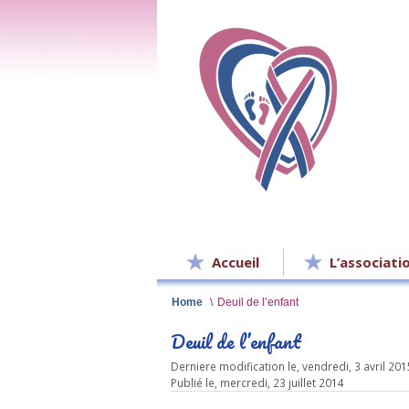
Accueil
L’associati
Home
\
Deuil de l’enfant
Deuil de l’enfant
Derniere modification le, vendredi, 3 avril 201
Publié le, mercredi, 23 juillet 2014