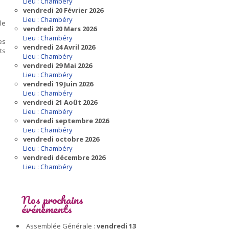
Lieu : Chambéry
vendredi 20 Février 2026
Lieu : Chambéry
le
vendredi 20 Mars 2026
Lieu : Chambéry
es
vendredi 24 Avril 2026
ts
Lieu : Chambéry
vendredi 29 Mai 2026
Lieu : Chambéry
vendredi 19 Juin 2026
Lieu : Chambéry
vendredi 21 Août 2026
Lieu : Chambéry
vendredi septembre 2026
Lieu : Chambéry
vendredi octobre 2026
Lieu : Chambéry
vendredi décembre 2026
Lieu : Chambéry
Nos prochains
événements
Assemblée Générale :
vendredi 13