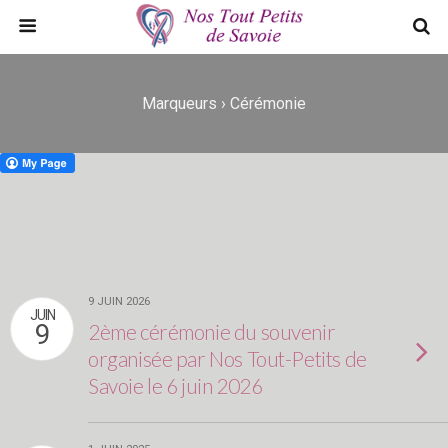
Marqueurs › Cérémonie
9 JUIN 2026
JUIN
9
2ème cérémonie du souvenir
organisée par Nos Tout-Petits de
Savoie le 6 juin 2026